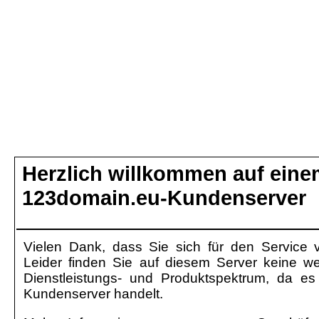
Herzlich willkommen auf ein
123domain.eu-Kundenserver
Vielen Dank, dass Sie sich für den Service 
Leider finden Sie auf diesem Server keine we
Dienstleistungs- und Produktspektrum, da es
Kundenserver handelt.